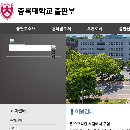
온/오프라인 서점에서 구입