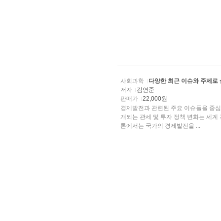
사회과학
다양한 최근 이슈와 주제로
저자
김연준
판매가
22,000원
경제발전과 관련된 주요 이슈들을 중심
개되는 관세 및 투자 정책 변화는 세계
론에서는 국가의 경제발전을 ...