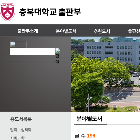
분야별도서
글 수
196